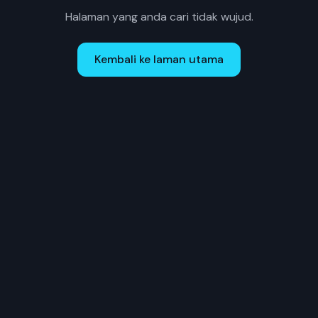
Halaman yang anda cari tidak wujud.
Kembali ke laman utama