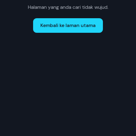
Halaman yang anda cari tidak wujud.
Kembali ke laman utama