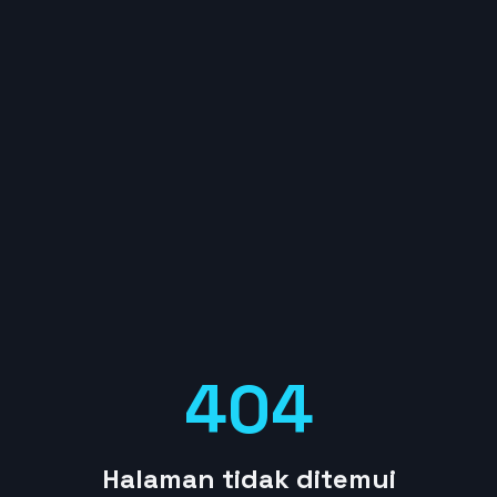
404
Halaman tidak ditemui