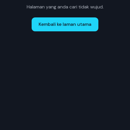
Halaman yang anda cari tidak wujud.
Kembali ke laman utama