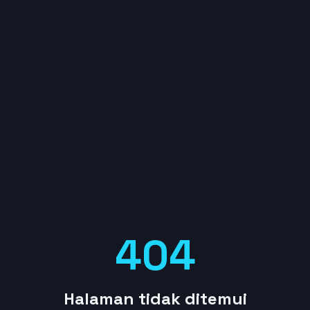
404
Halaman tidak ditemui