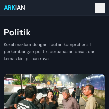
ARK
IAN
Politik
Kekal maklum dengan liputan komprehensif
perkembangan politik, perbahasan dasar, dan
kemas kini pilihan raya.