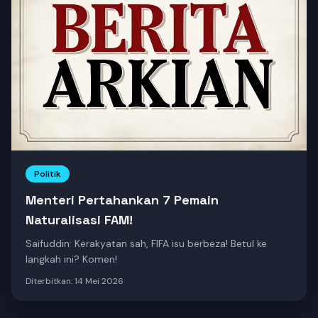
Politik
Menteri Pertahankan 7 Pemain
Naturalisasi FAM!
Saifuddin: Kerakyatan sah, FIFA isu berbeza! Betul ke
langkah ini? Komen!
Diterbitkan:
14 Mei 2026