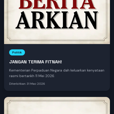
Politik
JANGAN TERIMA FITNAH!
Kementerian Perpaduan Negara dah keluarkan kenyataan
rasmi bertarikh 11 Mei 2026.
Diterbitkan:
31 Mac 2026