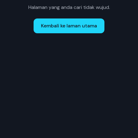
Halaman yang anda cari tidak wujud.
Kembali ke laman utama