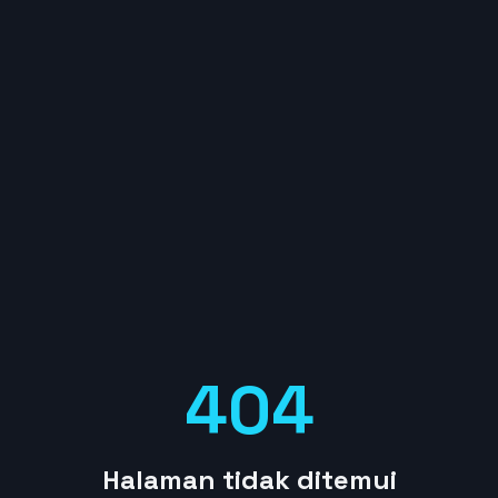
404
Halaman tidak ditemui