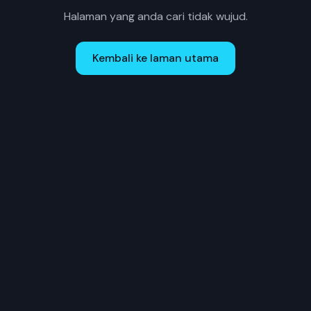
Halaman yang anda cari tidak wujud.
Kembali ke laman utama