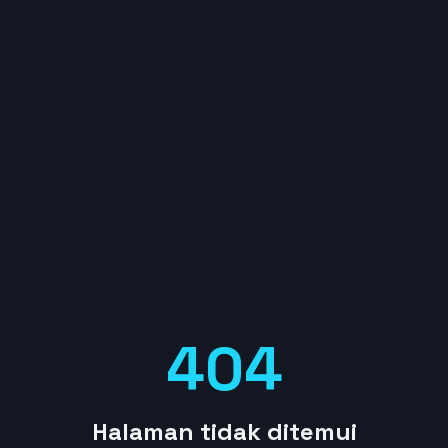
404
Halaman tidak ditemui