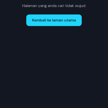
Halaman yang anda cari tidak wujud.
Kembali ke laman utama