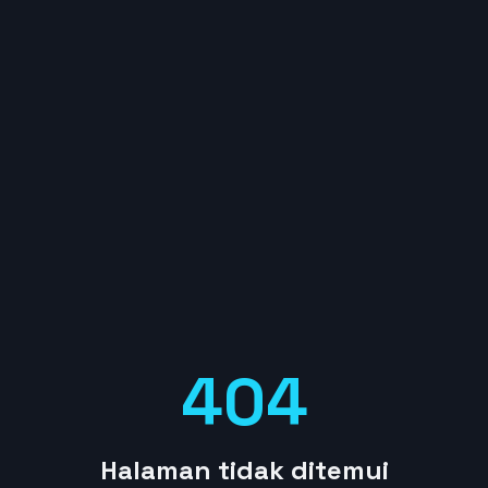
404
Halaman tidak ditemui