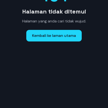
Halaman tidak ditemui
Halaman yang anda cari tidak wujud.
Kembali ke laman utama