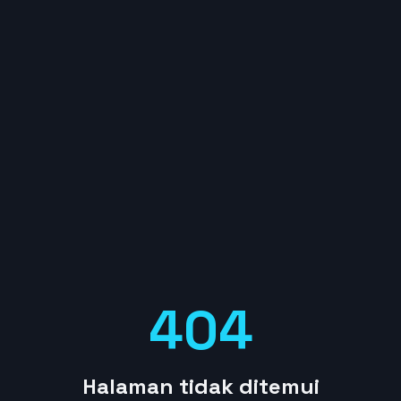
404
Halaman tidak ditemui