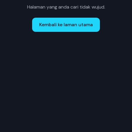
Halaman yang anda cari tidak wujud.
Kembali ke laman utama