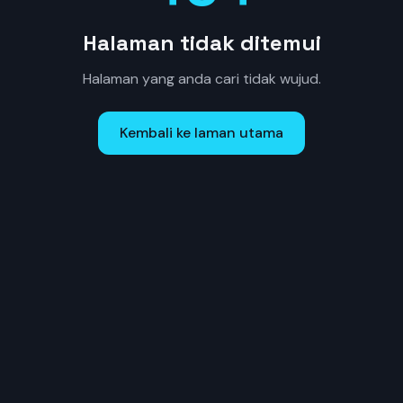
Halaman tidak ditemui
Halaman yang anda cari tidak wujud.
Kembali ke laman utama