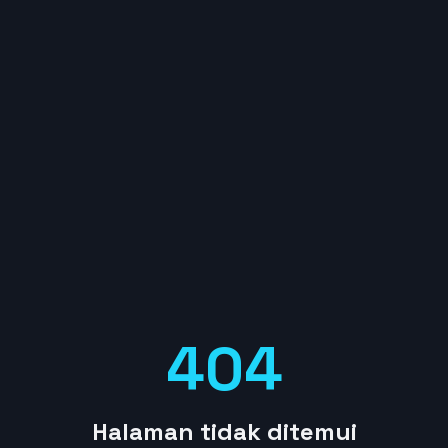
404
Halaman tidak ditemui