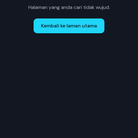
Halaman yang anda cari tidak wujud.
Kembali ke laman utama