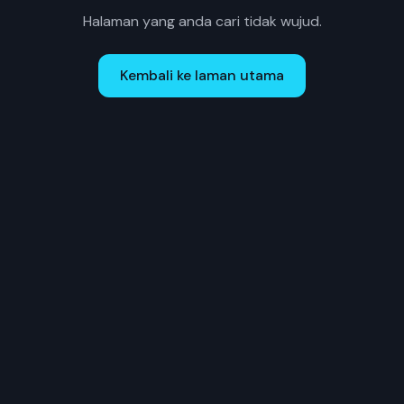
Halaman yang anda cari tidak wujud.
Kembali ke laman utama