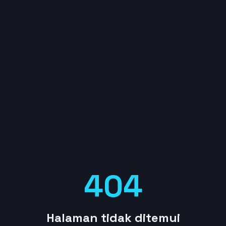
404
Halaman tidak ditemui