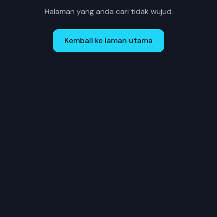
Halaman yang anda cari tidak wujud.
Kembali ke laman utama