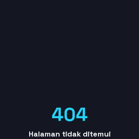
404
Halaman tidak ditemui