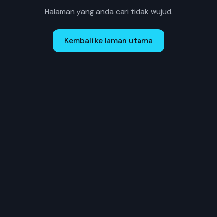
Halaman yang anda cari tidak wujud.
Kembali ke laman utama