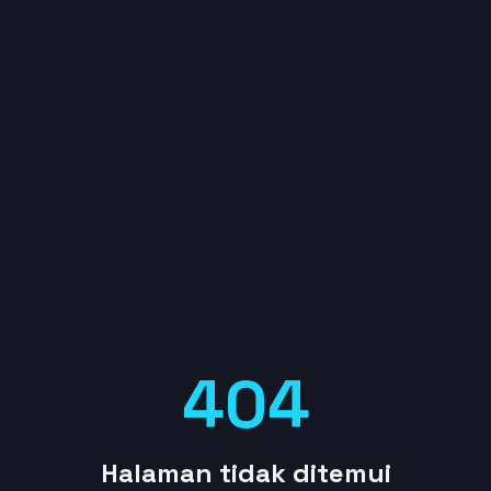
404
Halaman tidak ditemui