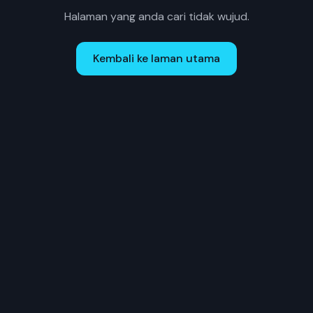
Halaman yang anda cari tidak wujud.
Kembali ke laman utama