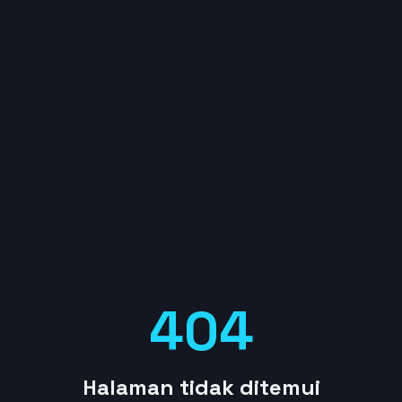
404
Halaman tidak ditemui